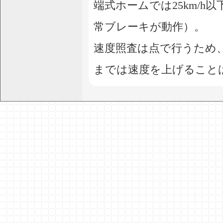
端式ホームでは25km/
常ブレーキが動作）。
速度照査は点で行うため
までは速度を上げること