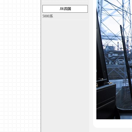
JR四国
5000系