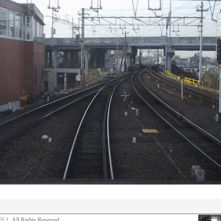
 All Rights Reserved.