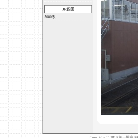
JR四国
5000系
Copyright(C) 2010 第一閉塞進行！