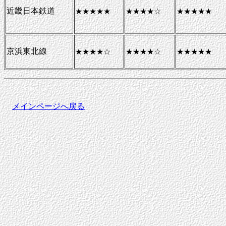
近畿日本鉄道
★★★★★
★★★★☆
★★★★★
京浜東北線
★★★★☆
★★★★☆
★★★★★
メインページへ戻る