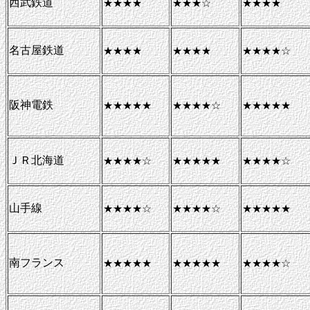
西武鉄道
★★★★
★★★☆
★★★★
名古屋鉄道
★★★★
★★★★
★★★★☆
阪神電鉄
★★★★★
★★★★☆
★★★★★
ＪＲ北海道
★★★★☆
★★★★★
★★★★☆
山手線
★★★★☆
★★★★☆
★★★★★
南フランス
★★★★★
★★★★★
★★★★☆