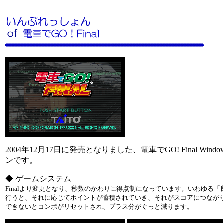
2004年12月17日に発売となりました、電車でGO! Final Wi
ンです。
◆ ゲームシステム
Finalより変更となり、秒数のかわりに得点制になっています。いわゆる
行うと、それに応じてポイントが蓄積されていき、それがスコアにつなが
できないとコンボがリセットされ、プラス分がぐっと減ります。